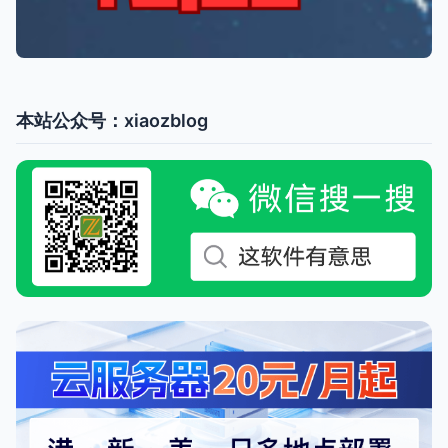
本站公众号：xiaozblog