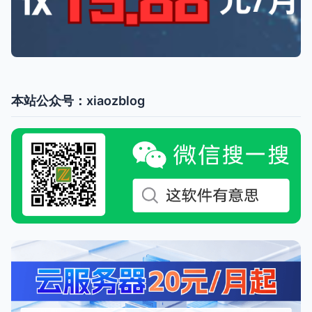
本站公众号：xiaozblog