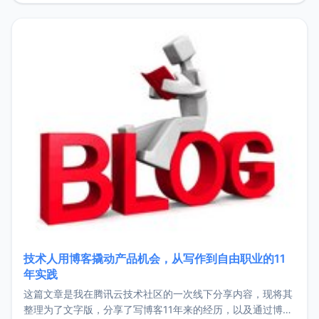
持。关于工作新增项目：2025年新增了一些非商业的开源项
目，主要包括：Zu
技术人用博客撬动产品机会，从写作到自由职业的11
年实践
这篇文章是我在腾讯云技术社区的一次线下分享内容，现将其
整理为了文字版，分享了写博客11年来的经历，以及通过博客