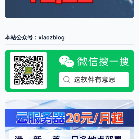
本站公众号：xiaozblog