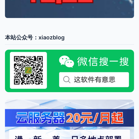
本站公众号：xiaozblog