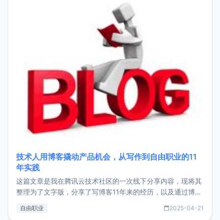
技术人用博客撬动产品机会，从写作到自由职业的11
年实践
这篇文章是我在腾讯云技术社区的一次线下分享内容，现将其
整理为了文字版，分享了写博客11年来的经历，以及通过博客
过渡到做产品和走向自由职业的一个小故事。文中还首次公开
自由职业
2025-04-21
了我的首个产品ImgURL的真实数据和产品现状。自我介绍大