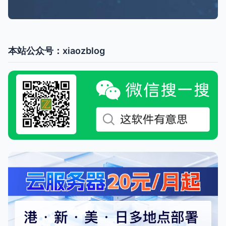
本站公众号：xiaozblog