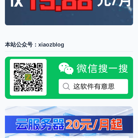
本站公众号：xiaozblog