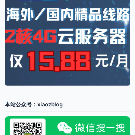
本站公众号：xiaozblog