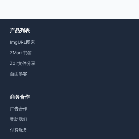
产品列表
ImgURL图床
ZMark书签
Zdir文件分享
自由墨客
商务合作
广告合作
赞助我们
付费服务