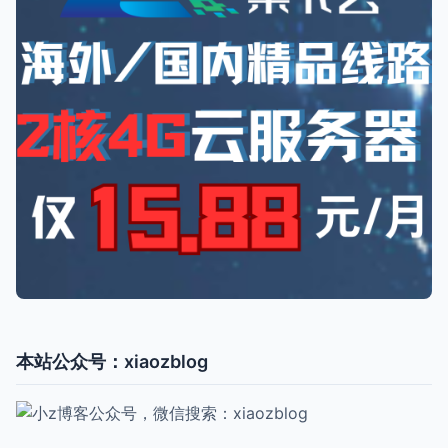
本站公众号：xiaozblog