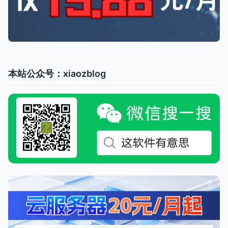
本站公众号：xiaozblog