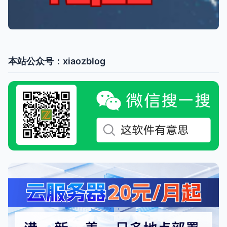
本站公众号：xiaozblog