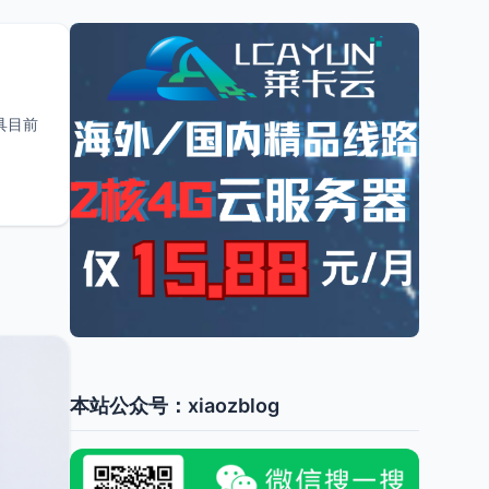
工具目前
本站公众号：xiaozblog