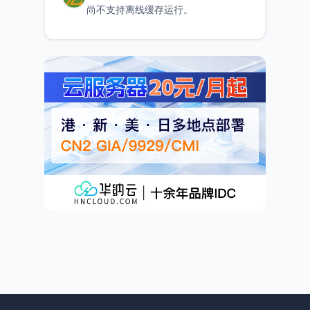
尚不支持离线缓存运行。