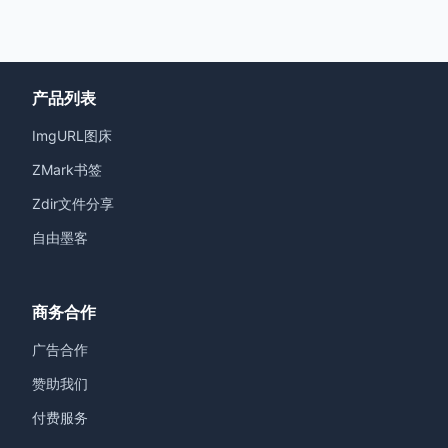
产品列表
ImgURL图床
ZMark书签
Zdir文件分享
自由墨客
商务合作
广告合作
赞助我们
付费服务