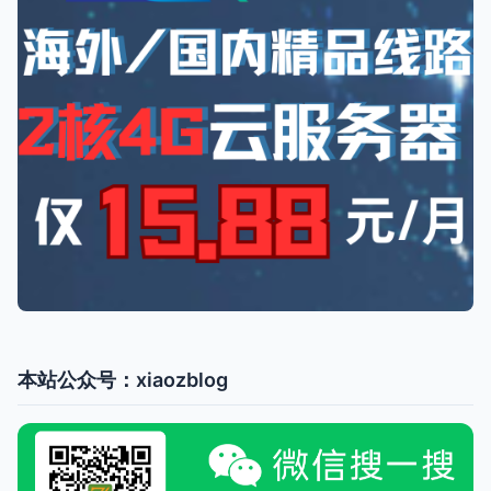
本站公众号：xiaozblog