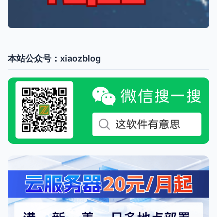
本站公众号：xiaozblog