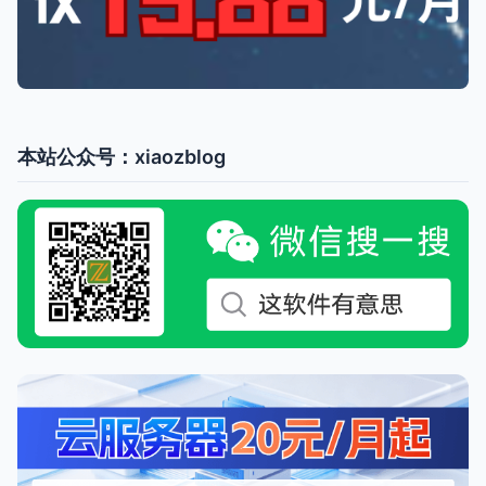
本站公众号：xiaozblog