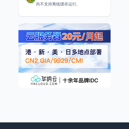
尚不支持离线缓存运行。