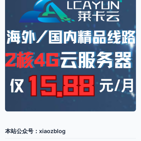
本站公众号：xiaozblog