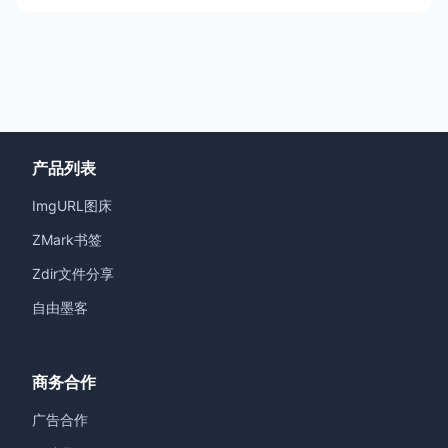
产品列表
ImgURL图床
ZMark书签
Zdir文件分享
自由墨客
商务合作
广告合作