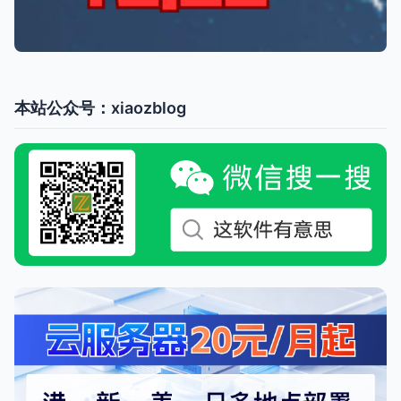
本站公众号：xiaozblog