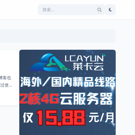
博客也
不过使用