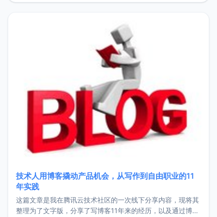
持。关于工作新增项目：2025年新增了一些非商业的开源项
目，主要包括：Zu
技术人用博客撬动产品机会，从写作到自由职业的11
年实践
这篇文章是我在腾讯云技术社区的一次线下分享内容，现将其
整理为了文字版，分享了写博客11年来的经历，以及通过博客