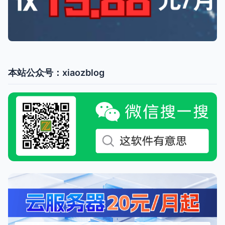
本站公众号：xiaozblog