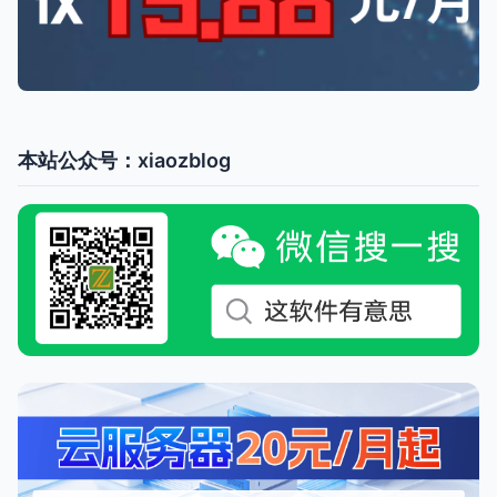
本站公众号：xiaozblog