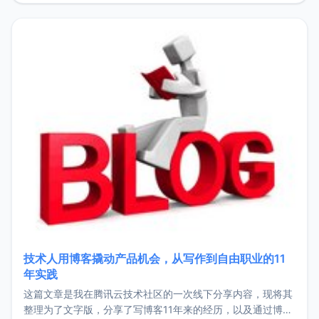
持。关于工作新增项目：2025年新增了一些非商业的开源项
目，主要包括：Zu
技术人用博客撬动产品机会，从写作到自由职业的11
年实践
这篇文章是我在腾讯云技术社区的一次线下分享内容，现将其
整理为了文字版，分享了写博客11年来的经历，以及通过博客