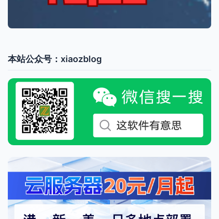
本站公众号：xiaozblog