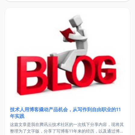
持。关于工作新增项目：2025年新增了一些非商业的开源项
目，主要包括：Zu
技术人用博客撬动产品机会，从写作到自由职业的11
年实践
这篇文章是我在腾讯云技术社区的一次线下分享内容，现将其
整理为了文字版，分享了写博客11年来的经历，以及通过博客