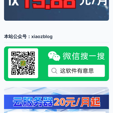
本站公众号：xiaozblog