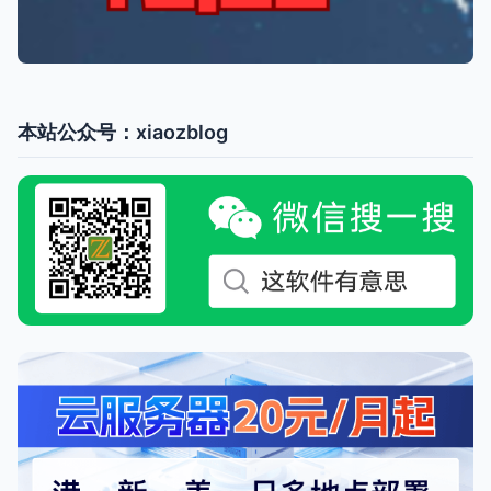
本站公众号：xiaozblog