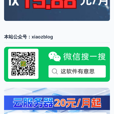
本站公众号：xiaozblog