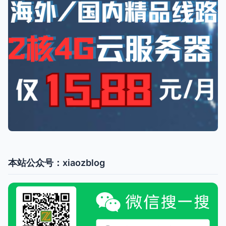
本站公众号：xiaozblog