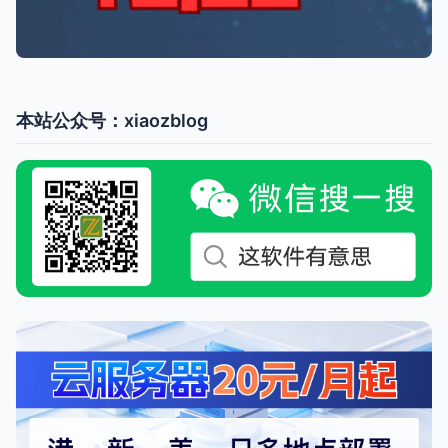
本站公众号：xiaozblog