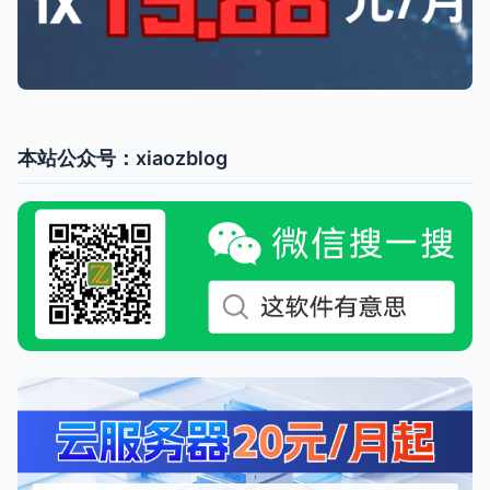
本站公众号：xiaozblog