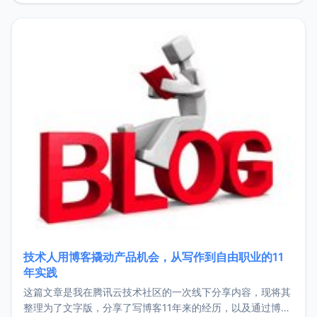
持。关于工作新增项目：2025年新增了一些非商业的开源项
目，主要包括：Zu
技术人用博客撬动产品机会，从写作到自由职业的11
年实践
这篇文章是我在腾讯云技术社区的一次线下分享内容，现将其
整理为了文字版，分享了写博客11年来的经历，以及通过博客