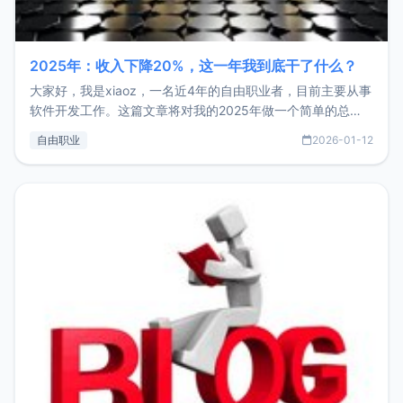
2025年：收入下降20%，这一年我到底干了什么？
大家好，我是xiaoz，一名近4年的自由职业者，目前主要从事
软件开发工作。这篇文章将对我的2025年做一个简单的总
结，内容主要包括：工作、学习、以及投资。这一年虽然整体
自由职业
2026-01-12
收入下降20%，但却过得很充实，2026年不求突破，但求保
持。关于工作新增项目：2025年新增了一些非商业的开源项
目，主要包括：Zu