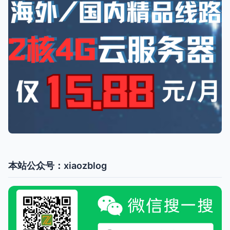
本站公众号：xiaozblog