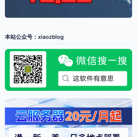
本站公众号：xiaozblog