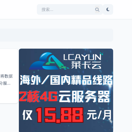
以将数据
部分服务