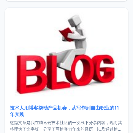
持。关于工作新增项目：2025年新增了一些非商业的开源项
目，主要包括：Zu
技术人用博客撬动产品机会，从写作到自由职业的11
年实践
这篇文章是我在腾讯云技术社区的一次线下分享内容，现将其
整理为了文字版，分享了写博客11年来的经历，以及通过博客