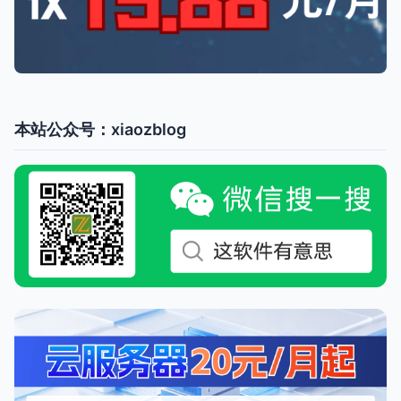
本站公众号：xiaozblog