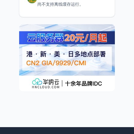
尚不支持离线缓存运行。