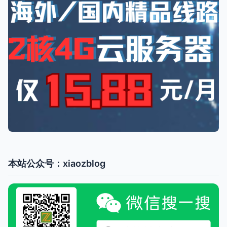
本站公众号：xiaozblog