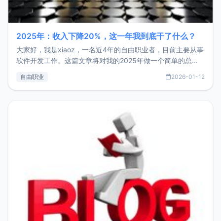
2025年：收入下降20%，这一年我到底干了什么？
大家好，我是xiaoz，一名近4年的自由职业者，目前主要从事
软件开发工作。这篇文章将对我的2025年做一个简单的总
结，内容主要包括：工作、学习、以及投资。这一年虽然整体
自由职业
2026-01-12
收入下降20%，但却过得很充实，2026年不求突破，但求保
持。关于工作新增项目：2025年新增了一些非商业的开源项
目，主要包括：Zu