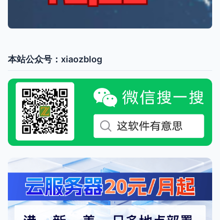
本站公众号：xiaozblog