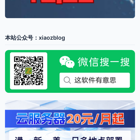
本站公众号：xiaozblog