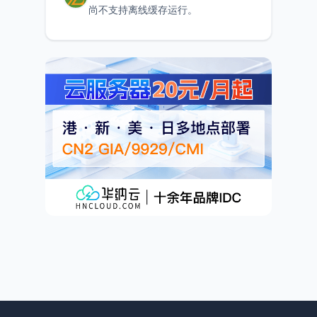
尚不支持离线缓存运行。