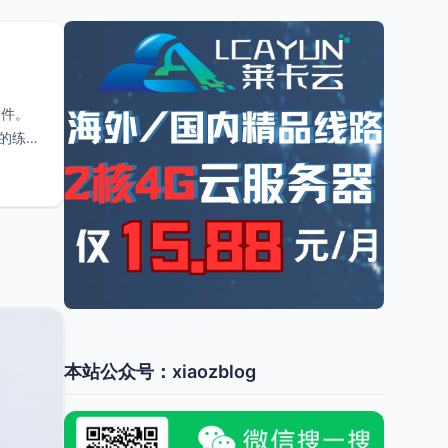
软件。
通的练习
本站公众号：xiaozblog