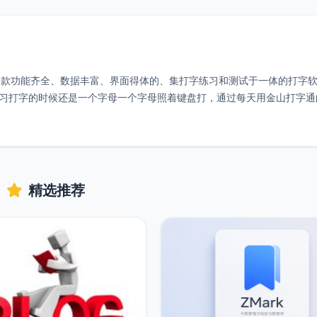
一款功能齐全、数据丰富、界面得体的、集打字练习和测试于一体的打字
z刚练习打字的时候还是一个字母一个字母照着键盘打，通过每天用金山打字
精选推荐