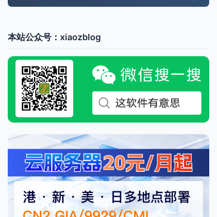
本站公众号：xiaozblog