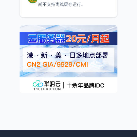
尚不支持离线缓存运行。