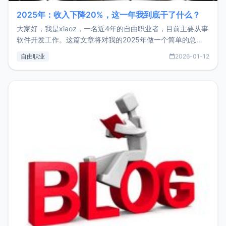
2025年：收入下降20%，这一年我到底干了什么？
大家好，我是xiaoz，一名近4年的自由职业者，目前主要从事
软件开发工作。这篇文章将对我的2025年做一个简单的总
结，内容主要包括：工作、学习、以及投资。这一年虽然整体
自由职业
2026-01-12
收入下降20%，但却过得很充实，2026年不求突破，但求保
持。关于工作新增项目：2025年新增了一些非商业的开源项
目，主要包括：Zu