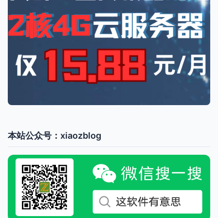
本站公众号：xiaozblog