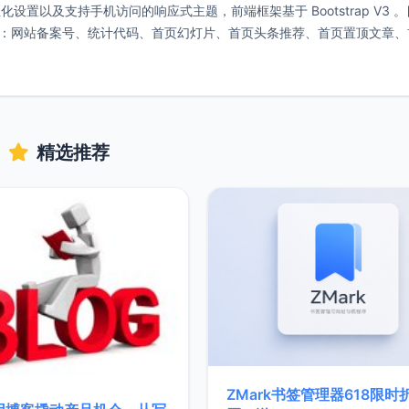
化设置以及支持手机访问的响应式主题，前端框架基于 Bootstrap V3 
全局设置：网站备案号、统计代码、首页幻灯片、首页头条推荐、首页置顶文章
精选推荐
ZMark书签管理器618限时