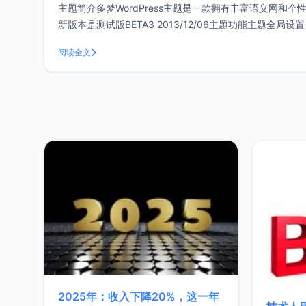
主题简介多梦WordPress主题是一款拥有丰富语义网和个性
新版本是测试版BETA3 2013/12/06主题功能主题
类列表。幻灯片设置：
阅读全文
2025年：收入下降20%，这一年