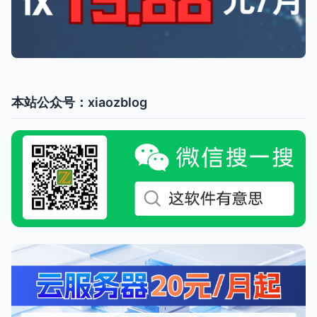
本站公众号：xiaozblog