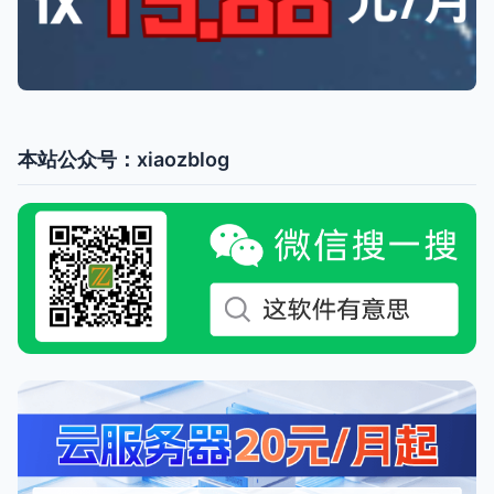
本站公众号：xiaozblog