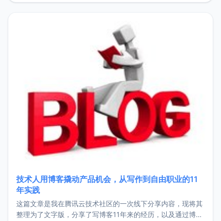
持。关于工作新增项目：2025年新增了一些非商业的开源项
目，主要包括：Zu
技术人用博客撬动产品机会，从写作到自由职业的11
年实践
这篇文章是我在腾讯云技术社区的一次线下分享内容，现将其
整理为了文字版，分享了写博客11年来的经历，以及通过博客