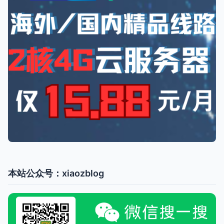
本站公众号：xiaozblog