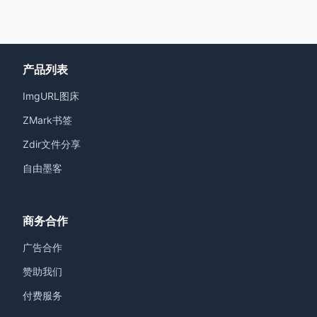
产品列表
ImgURL图床
ZMark书签
Zdir文件分享
自由墨客
商务合作
广告合作
赞助我们
付费服务