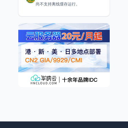
尚不支持离线缓存运行。