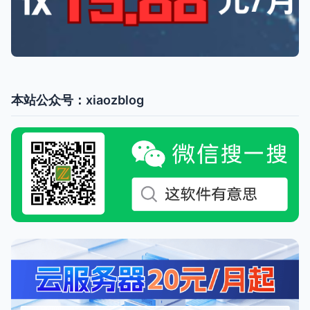
本站公众号：xiaozblog