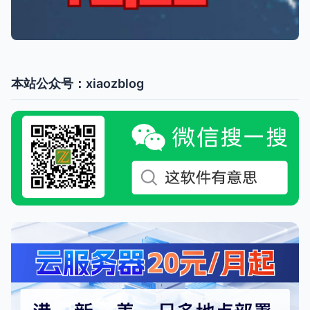
本站公众号：xiaozblog