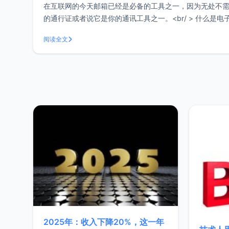
在互联网的今天邮箱已经是必备的工具之一，因为无处不
的通行证或者说它是你的通讯工具之一。<br/ > 什么是电
网络交流电子信息空间。电子邮
阅读全文
2025年：收入下降20%，这一年