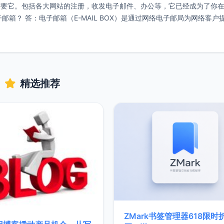
需要它。包括各大网站的注册，收发电子邮件、办公等，它已经成为了你
子邮箱？ 答：电子邮箱（E-MAIL BOX）是通过网络电子邮局为网络客户
精选推荐
ZMark书签管理器618限时