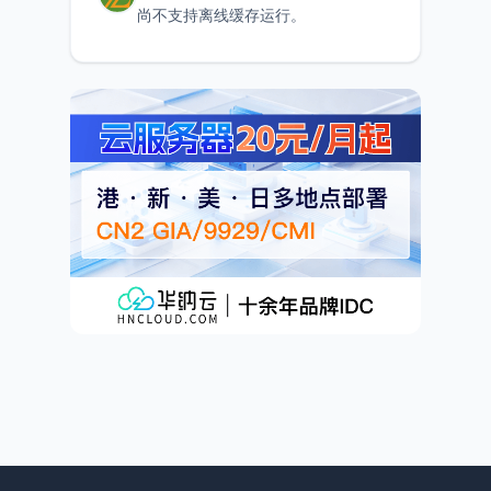
尚不支持离线缓存运行。