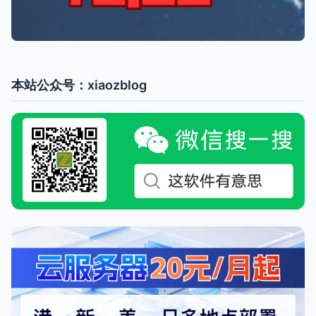
本站公众号：xiaozblog