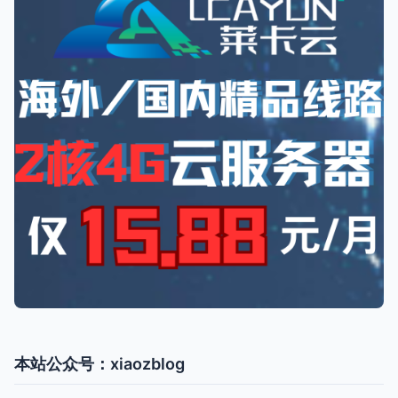
本站公众号：xiaozblog